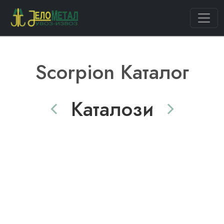
Scorpion Каталог
Каталози